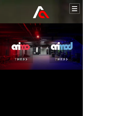
了解更多
了解更多