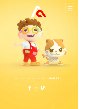
©2018ACTIVEANIMATIONLTD。全著作権所有。