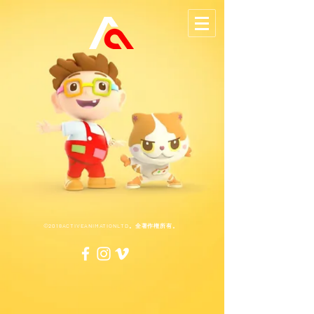
©2018ACTIVEANIMATIONLTD。全著作権所有。